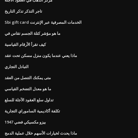
تاجر التذكر تذكر التاريخ
Sbi gift card الخدمات المصرفية عبر الإنترنت
ما هو مؤشر كتلة الجسم تقاس في
كيف تقرأ الأرقام القياسية
ماذا يعني عندما يكون منزل مسكن تحت عقد
التبادل التجاري
متى يمكنك التنصل من العقد
ما هو معدل التضخم القياسي
تداول سلع العقود الآجلة للسلع
تكلفة أكاديمية الساموراي التجارية
بيزو مكسيكي فضي 1947
ماذا يحدث لخيارات الأسهم خلال عملية الدمج