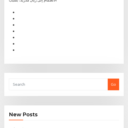
الانضمام إلى ريال مدريد، بسبب
Go
New Posts