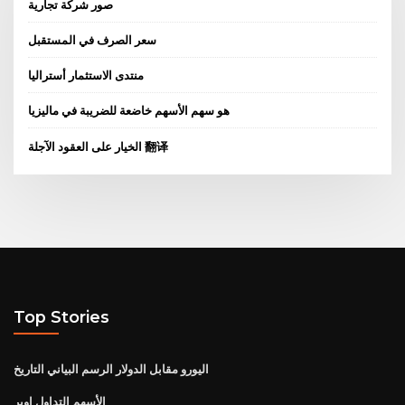
صور شركة تجارية
سعر الصرف في المستقبل
منتدى الاستثمار أستراليا
هو سهم الأسهم خاضعة للضريبة في ماليزيا
الخيار على العقود الآجلة 翻译
Top Stories
اليورو مقابل الدولار الرسم البياني التاريخ
الأسهم التداول اوبر