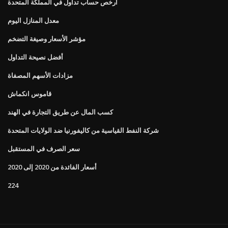
أرخص حساب تداول في المملكة المتحدة
معدل المنازل اليوم
مؤشر الأسعار وصيغة التضخم
أفضل نصيحة التداول
مزادات الأسهم المصفاة
قاموس انكماش
كسب المال عن طريق التجارة في الهند
شركة النفط القياسية من كاليفورنيا ضد الولايات المتحدة
سعر الصرف في المستقبل
أسعار الفائدة من 2020 إلى 2020
224