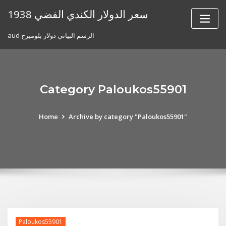
Skip
1938 سعر الدولار الكندي الفضي
to
content
aud الرسم البياني دولار بلومبرج
Category Paloukos55901
Home
Archive by category "Paloukos55901"
Paloukos55901