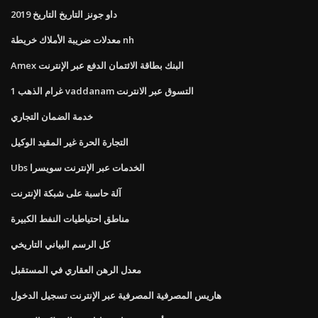
داو جونز التاريخ التاريخ 2019
معدلات ضريبة الأملاك خريطة nh
Amex البنك بطاقة الائتمان الدفع عبر الإنترنت
1 غرام الذهب vaddanam التسوق عبر الانترنت
خدمة الضمان التجاري
التجارة الحرة غير المقيد الوكيل
Ubs الخدمات عبر الإنترنت سويسرا
آلة حاسبة على شبكة الإنترنت
مناطق احتياطيات النفط الكبيرة
كل الرسم البياني التاريخي
معدل الرهن العقاري في المستقبل
هاريس المصرفية المصرفية عبر الإنترنت تسجيل الدخول